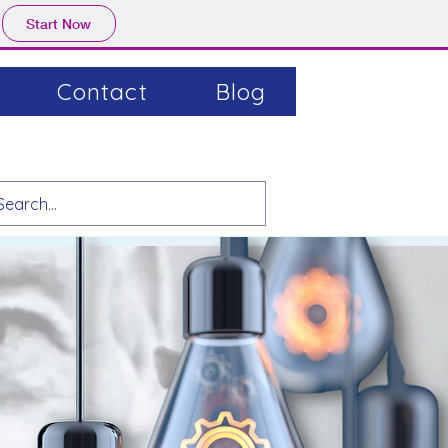
Start Now
Contact
Blog