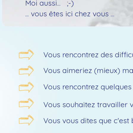
Moi aussi... ;-)
... vous êtes ici chez vous ...
Vous rencontrez des diffic
Vous aimeriez (mieux) maît
Vous rencontrez quelques d
Vous souhaitez travailler 
Vous vous dites que c'est 