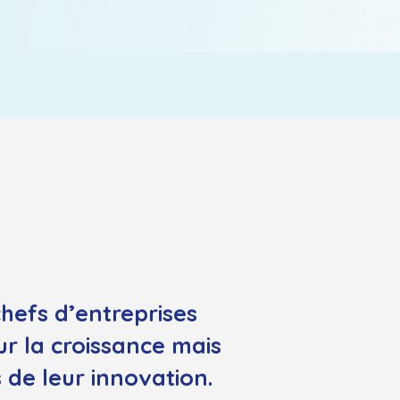
hefs d’entreprises
r la croissance mais
 de leur innovation.